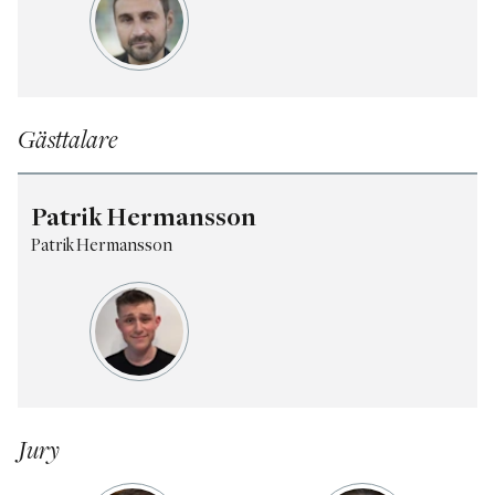
Gästtalare
Patrik Hermansson
Patrik Hermansson
Jury