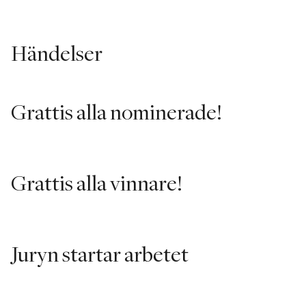
Händelser
Grattis alla nominerade!
Grattis alla vinnare!
Juryn startar arbetet