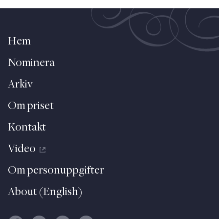
Hem
Nominera
Arkiv
Om priset
Kontakt
Video
Om personuppgifter
About (English)