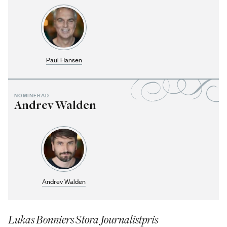
Paul Hansen
NOMINERAD
Andrev Walden
Andrev Walden
Lukas Bonniers Stora Journalistpris