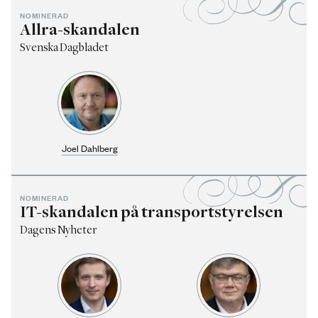
NOMINERAD
Allra-skandalen
Svenska Dagbladet
Joel Dahlberg
NOMINERAD
IT-skandalen på transportstyrelsen
Dagens Nyheter