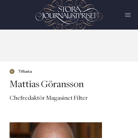
Tillbaka
Mattias Göransson
Chefredaktör Magasinet Filter