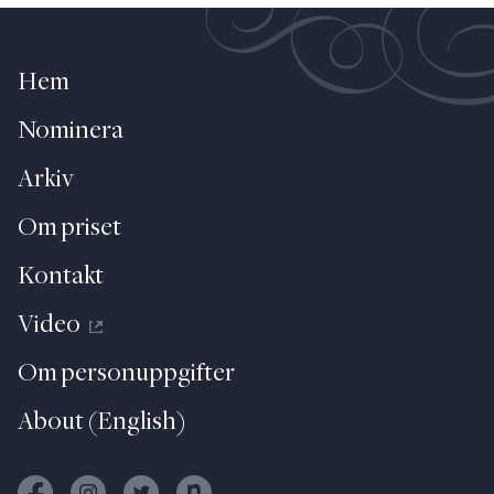
Hem
Nominera
Arkiv
Om priset
Kontakt
Video
Om personuppgifter
About (English)