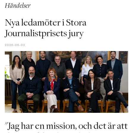
Händelser
Nya ledamöter i Stora
Journalistprisets jury
2026-06-02
"Jag har en mission, och det är att