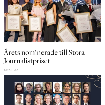
Årets nominerade till Stora
Journalistpriset
2025-11-06