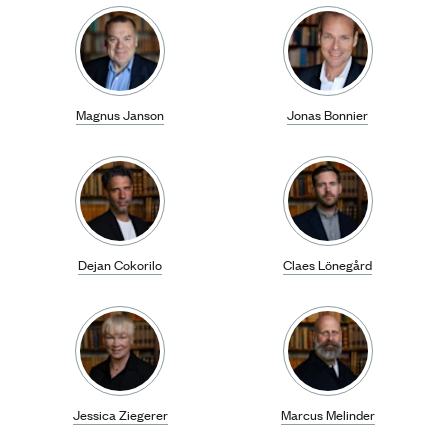
Magnus Janson
Jonas Bonnier
Dejan Cokorilo
Claes Lönegård
Jessica Ziegerer
Marcus Melinder