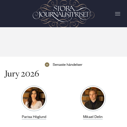
Senaste händelser
Jury
2026
Parisa Höglund
Mikael Delin