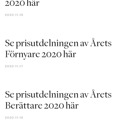
2020 här
2020-11-18
Se prisutdelningen av Årets
Förnyare 2020 här
2020-11-17
Se prisutdelningen av Årets
Berättare 2020 här
2020-11-16