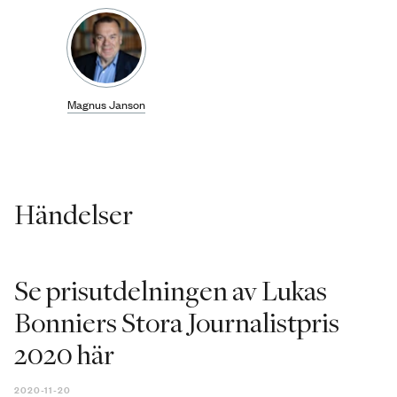
Magnus Janson
Händelser
Se prisutdelningen av Lukas
Bonniers Stora Journalistpris
2020 här
2020-11-20