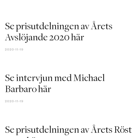
Se prisutdelningen av Årets
Avslöjande 2020 här
2020-11-19
Se intervjun med Michael
Barbaro här
2020-11-19
Se prisutdelningen av Årets Röst