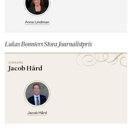
Anna Lindman
Lukas Bonniers Stora Journalistpris
VINNARE
Jacob Hård
Jacob Hård