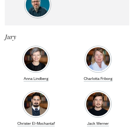
Jury
Anna Lindberg
Charlotta Friborg
Christer El-Mochantaf
Jack Werner