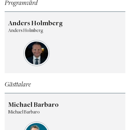
Programvärd
Anders Holmberg
Anders Holmberg
Gästtalare
Michael Barbaro
Michael Barbaro