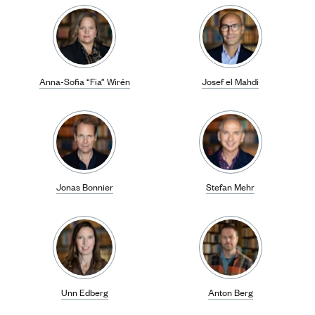
Anna-Sofia “Fia” Wirén
Josef el Mahdi
Jonas Bonnier
Stefan Mehr
Unn Edberg
Anton Berg