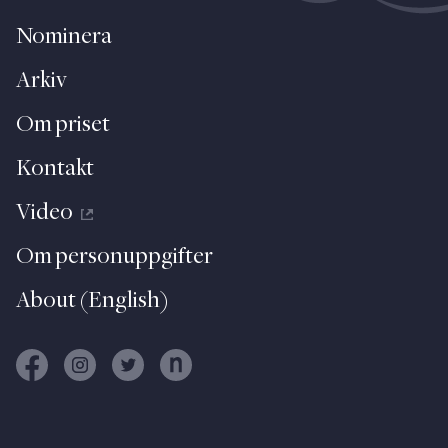
Nominera
Arkiv
Om priset
Kontakt
Video
Om personuppgifter
About (English)