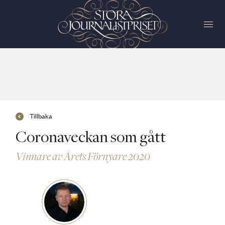
Tillbaka
Coronaveckan som gått
Vinnare av Årets Förnyare 2020