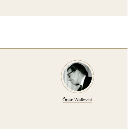
Örjan Wallqvist