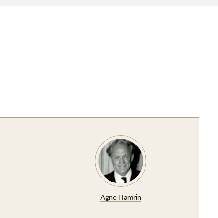
Agne Hamrin