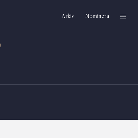
Arkiv
Nominera