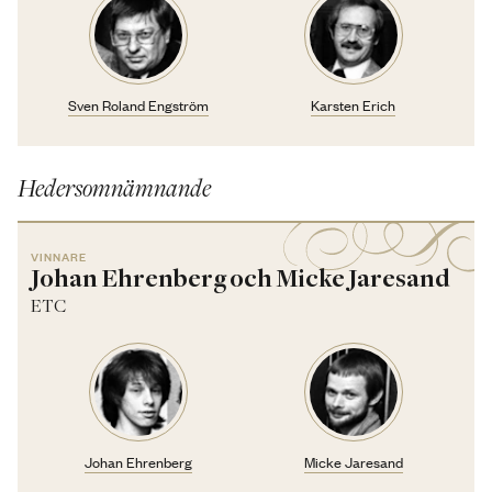
Sven Roland Engström
Karsten Erich
Hedersomnämnande
VINNARE
Johan Ehrenberg och Micke Jaresand
ETC
Johan Ehrenberg
Micke Jaresand