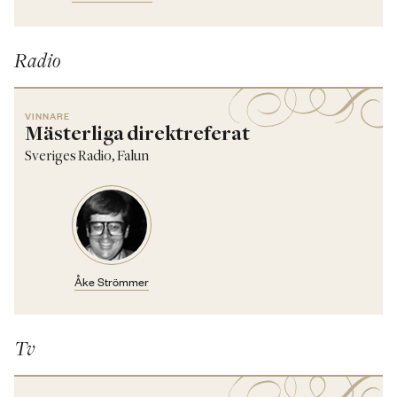
Radio
VINNARE
Mästerliga direktreferat
Sveriges Radio, Falun
Åke Strömmer
Tv