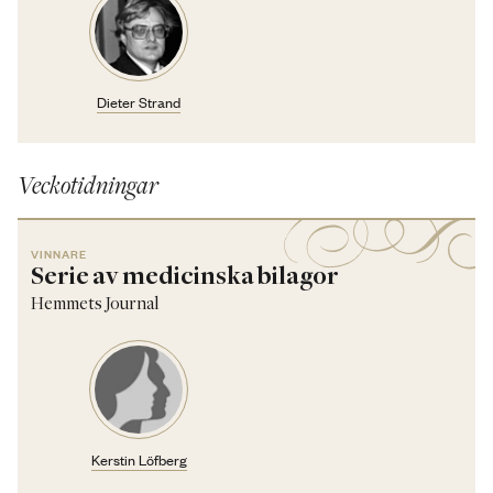
Dieter Strand
Veckotidningar
VINNARE
Serie av medicinska bilagor
Hemmets Journal
Kerstin Löfberg