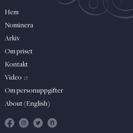
Hem
Nominera
Arkiv
Om priset
Kontakt
Video
Om personuppgifter
About (English)