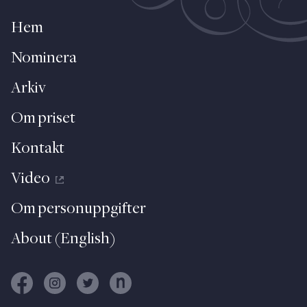
Hem
Nominera
Arkiv
Om priset
Kontakt
Video
Om personuppgifter
About (English)