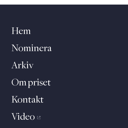
Hem
Nominera
Arkiv
Om priset
Kontakt
Video