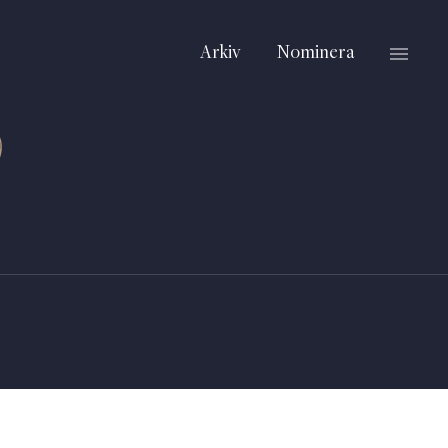
Arkiv
Nominera