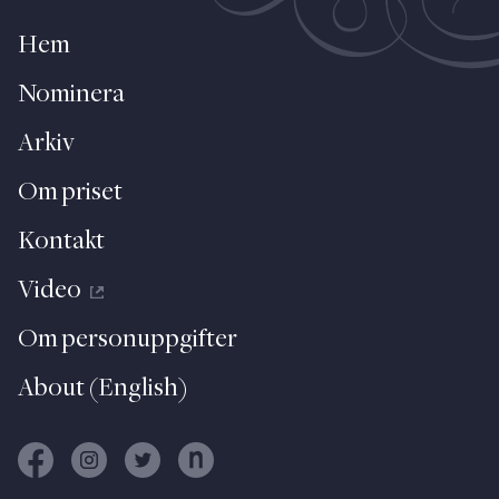
Hem
Nominera
Arkiv
Om priset
Kontakt
Video
Om personuppgifter
About (English)