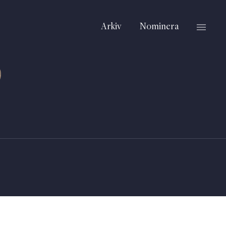
Arkiv
Nominera