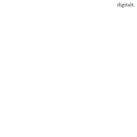
digitalt.