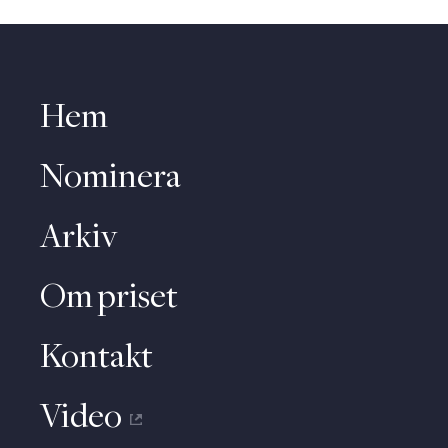
Hem
Nominera
Arkiv
Om priset
Kontakt
Video