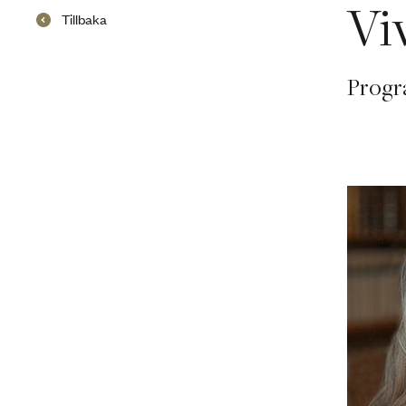
Vi
Tillbaka
Progr