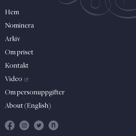
Hem
Nominera
Arkiv
Om priset
Kontakt
Video
Om personuppgifter
About (English)