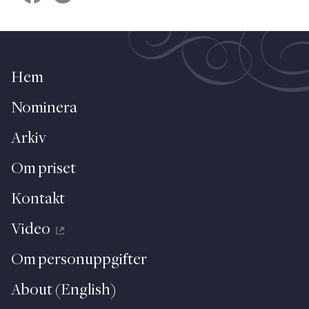
Hem
Nominera
Arkiv
Om priset
Kontakt
Video
Om personuppgifter
About (English)