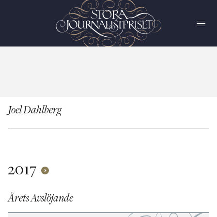
Joel Dahlberg
2017
Årets Avslöjande