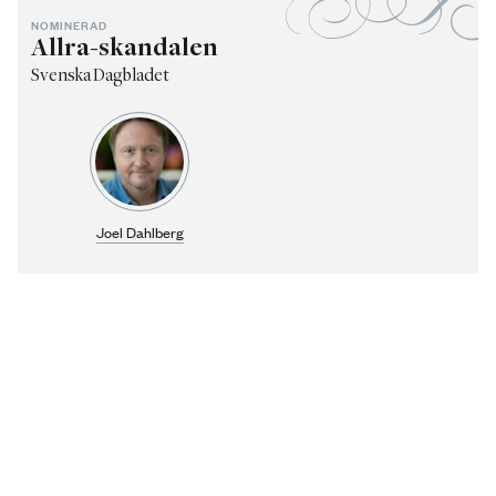
NOMINERAD
Allra-skandalen
Svenska Dagbladet
Joel Dahlberg