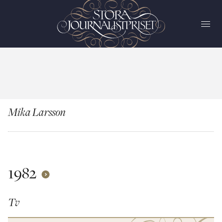
Mika Larsson
1982
Tv