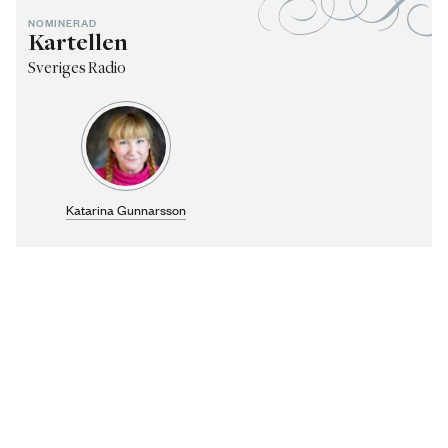
NOMINERAD
Kartellen
Sveriges Radio
Katarina Gunnarsson