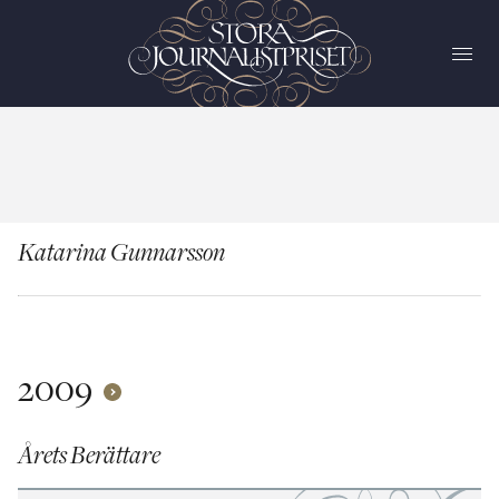
Katarina Gunnarsson
2009
Årets Berättare