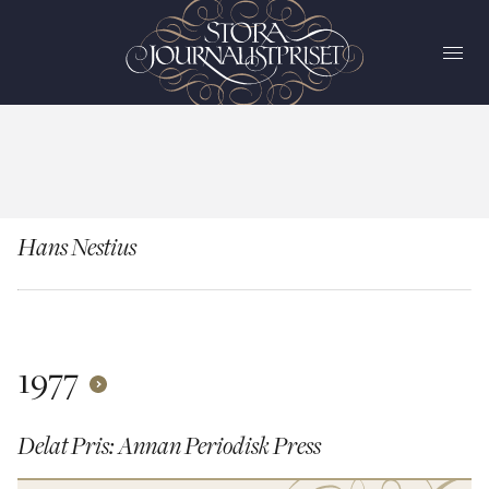
Hans Nestius
1977
Delat Pris: Annan Periodisk Press