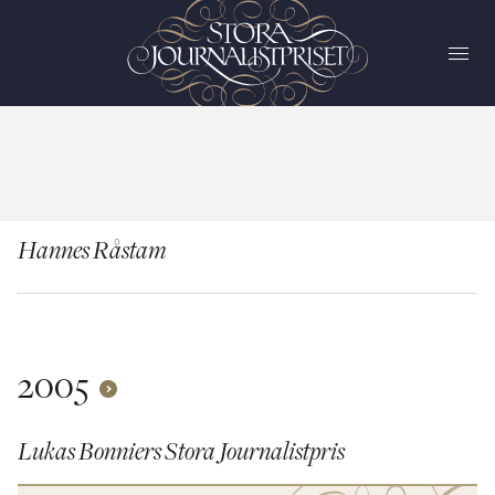
Hannes Råstam
2005
Lukas Bonniers Stora Journalistpris