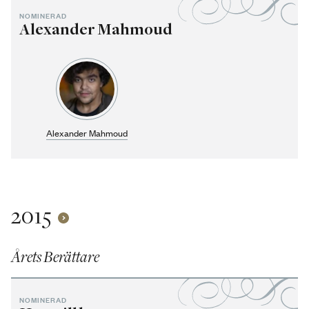
NOMINERAD
Alexander Mahmoud
Alexander Mahmoud
2015
Årets Berättare
NOMINERAD