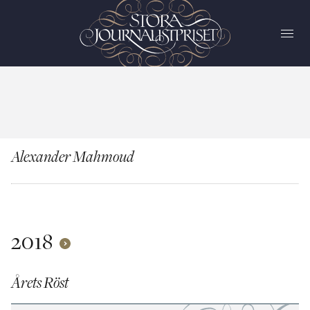
Alexander Mahmoud
2018
Årets Röst