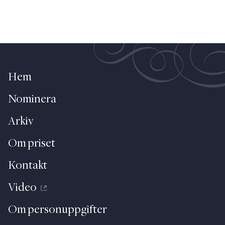
Hem
Nominera
Arkiv
Om priset
Kontakt
Video
Om personuppgifter