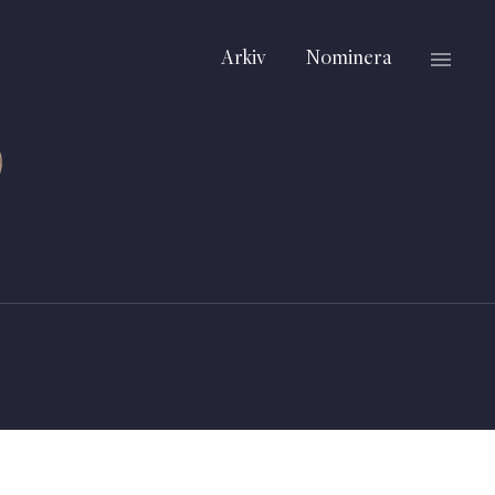
Arkiv
Nominera