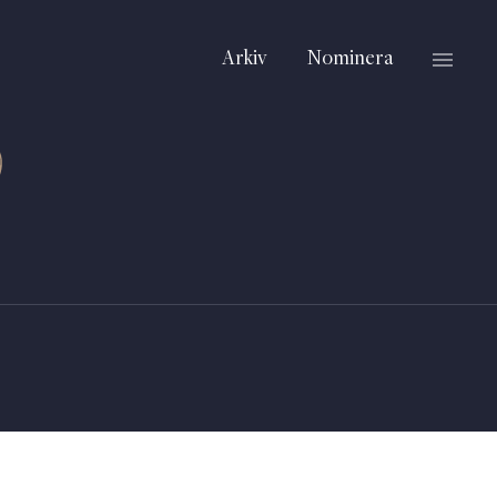
Arkiv
Nominera