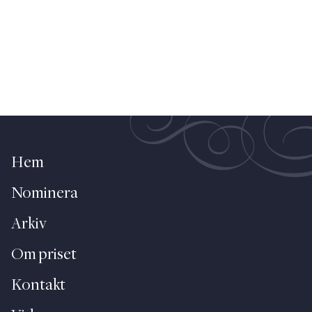
Hem
Nominera
Arkiv
Om priset
Kontakt