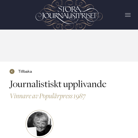
Tillbaka
Journalistiskt upplivande
Vinnare av Populärpress 1987