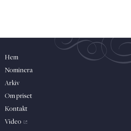
Hem
Nominera
Arkiv
Om priset
Kontakt
Video