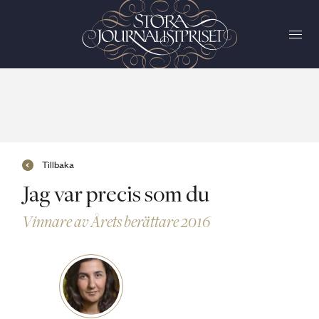
Tillbaka
Jag var precis som du
Vinnare av Årets berättare 2016