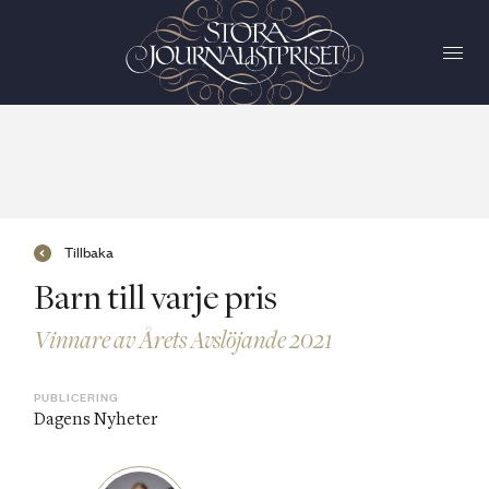
Tillbaka
Barn till varje pris
Vinnare av Årets Avslöjande 2021
PUBLICERING
Dagens Nyheter