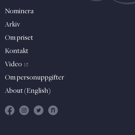
Nominera
Arkiv
Om priset
Kontakt
Video
Om personuppgifter
About (English)