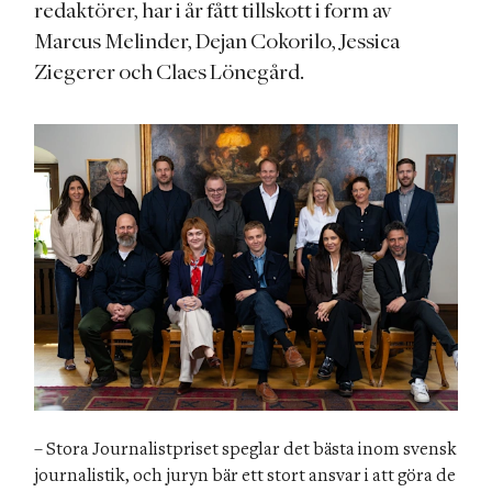
redaktörer, har i år fått tillskott i form av
Marcus Melinder, Dejan Cokorilo, Jessica
Ziegerer och Claes Lönegård.
– Stora Journalistpriset speglar det bästa inom svensk 
journalistik, och juryn bär ett stort ansvar i att göra de 