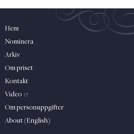
Hem
Nominera
Arkiv
Om priset
Kontakt
Video
Om personuppgifter
About (English)