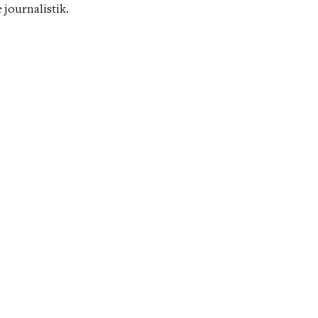
 journalistik.