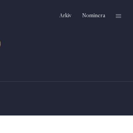
Arkiv
Nominera