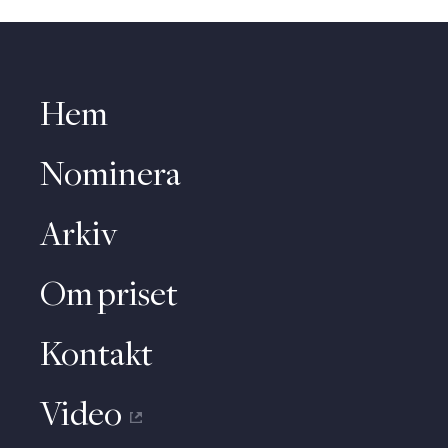
Hem
Nominera
Arkiv
Om priset
Kontakt
Video