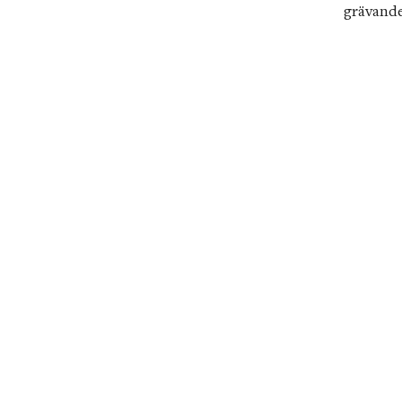
grävande