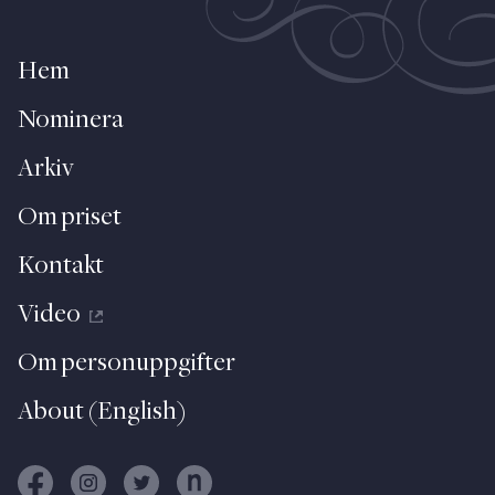
Hem
Nominera
Arkiv
Om priset
Kontakt
Video
Om personuppgifter
About (English)