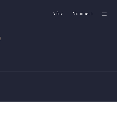
Arkiv
Nominera