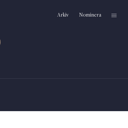
Arkiv
Nominera