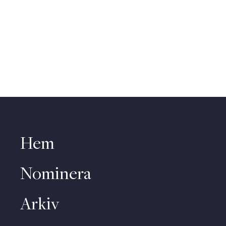
Hem
Nominera
Arkiv