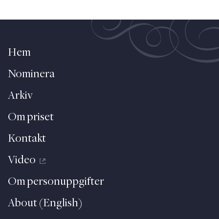
Hem
Nominera
Arkiv
Om priset
Kontakt
Video
Om personuppgifter
About (English)