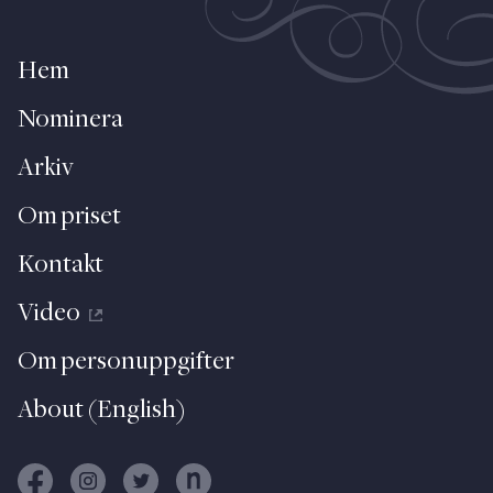
Hem
Nominera
Arkiv
Om priset
Kontakt
Video
Om personuppgifter
About (English)