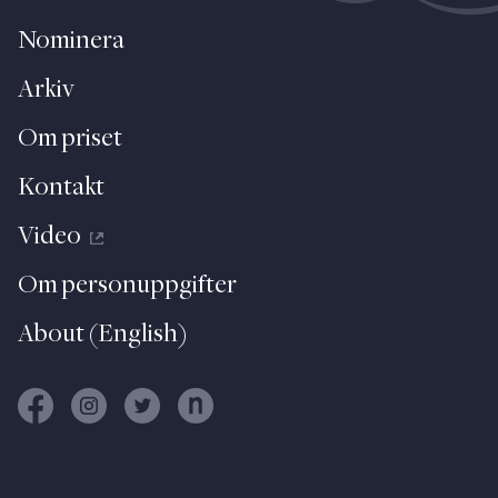
Nominera
Arkiv
Om priset
Kontakt
Video
Om personuppgifter
About (English)