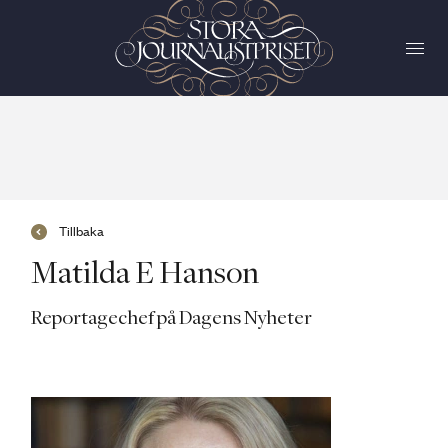
Tillbaka
Matilda E Hanson
Reportagechef på Dagens Nyheter