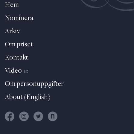
Hem
Nominera
Arkiv
Om priset
Kontakt
Video
Om personuppgifter
About (English)