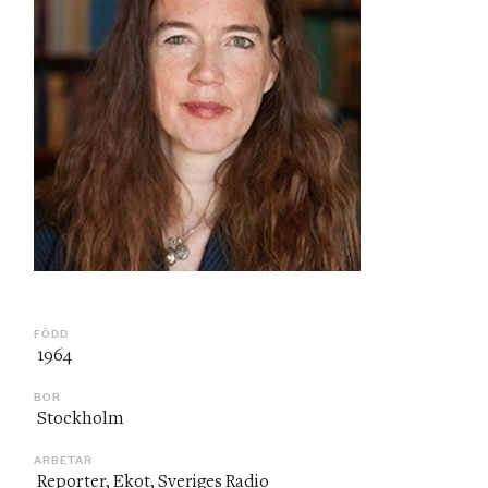
FÖDD
 1964
BOR
 Stockholm
ARBETAR
 Reporter, Ekot, Sveriges Radio