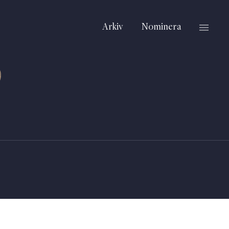
Arkiv
Nominera