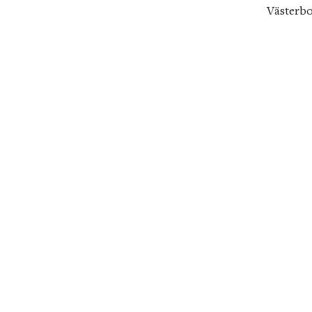
Västerbo