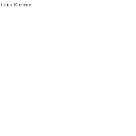
ttens-Kuriren.