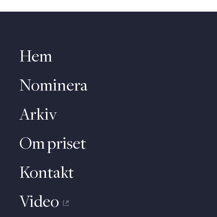
Hem
Nominera
Arkiv
Om priset
Kontakt
Video