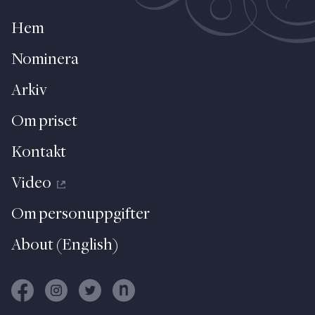
Hem
Nominera
Arkiv
Om priset
Kontakt
Video
Om personuppgifter
About (English)