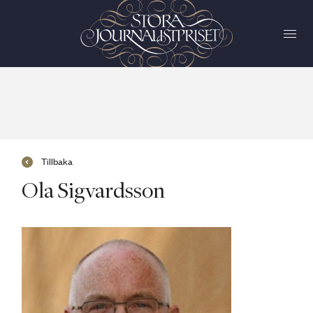
Tillbaka
Ola Sigvardsson