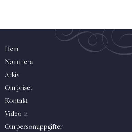
Hem
Nominera
Arkiv
Om priset
Kontakt
Video
Om personuppgifter