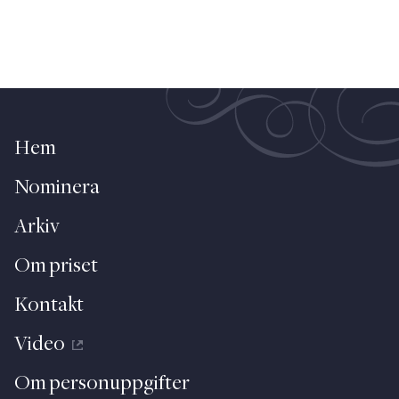
Hem
Nominera
Arkiv
Om priset
Kontakt
Video
Om personuppgifter