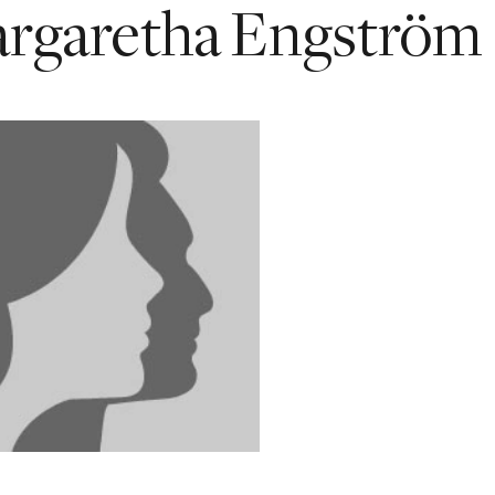
rgaretha Engström