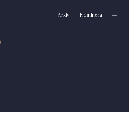
Arkiv
Nominera