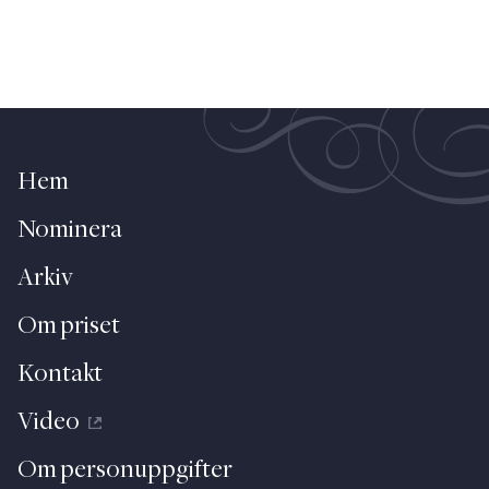
Hem
Nominera
Arkiv
Om priset
Kontakt
Video
Om personuppgifter