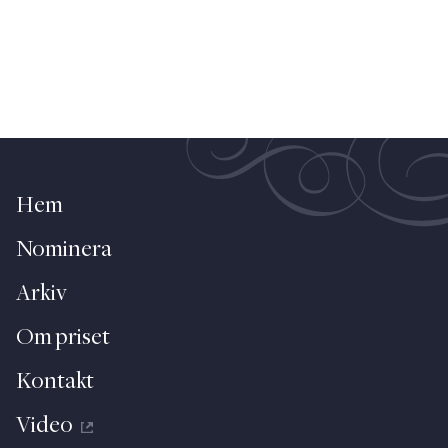
Hem
Nominera
Arkiv
Om priset
Kontakt
Video