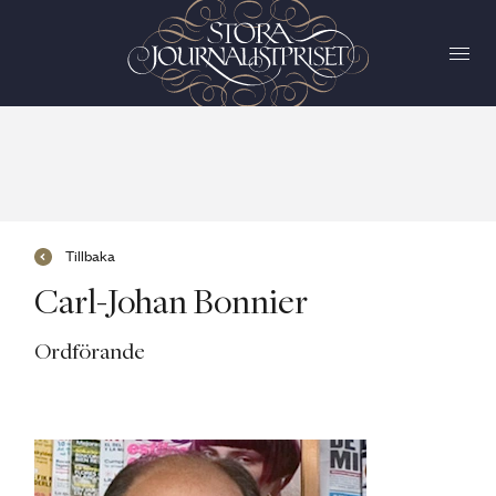
Tillbaka
Carl-Johan Bonnier
Ordförande