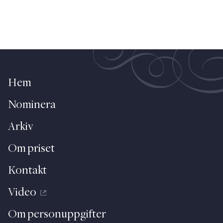
Hem
Nominera
Arkiv
Om priset
Kontakt
Video
Om personuppgifter