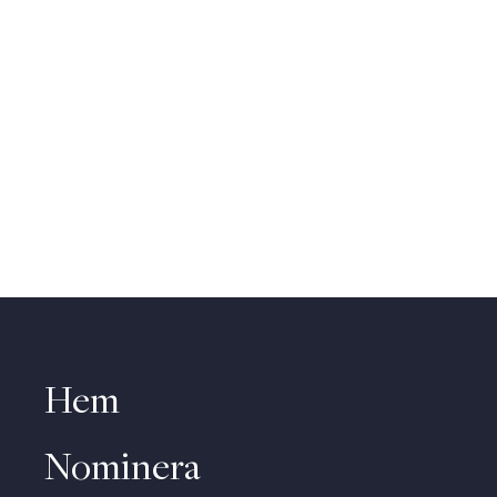
Hem
Nominera