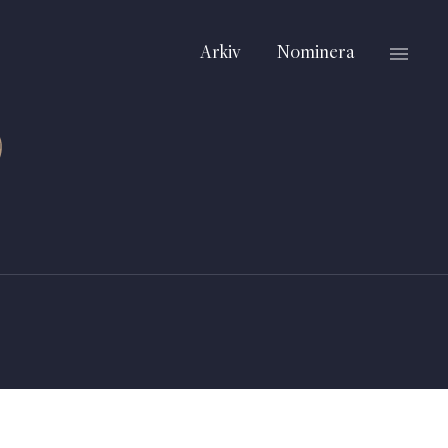
Arkiv
Nominera