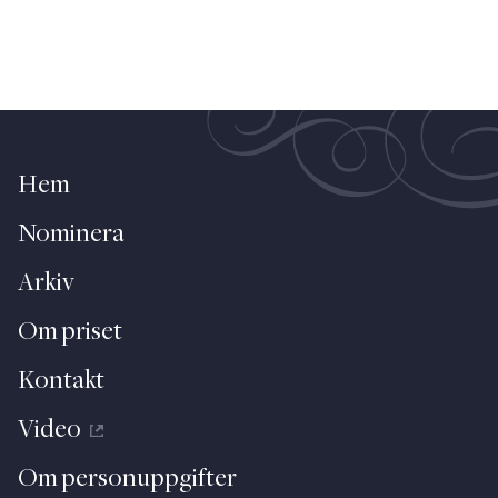
Hem
Nominera
Arkiv
Om priset
Kontakt
Video
Om personuppgifter