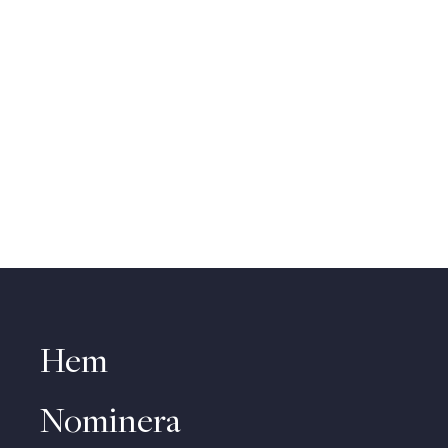
Hem
Nominera