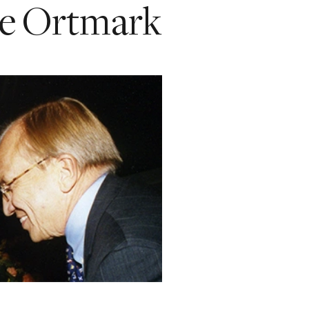
e Ortmark