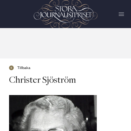
Tillbaka
Christer Sjöström