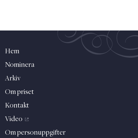
Hem
Nominera
Arkiv
Om priset
Kontakt
Video
Om personuppgifter