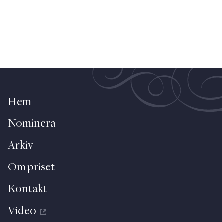
Hem
Nominera
Arkiv
Om priset
Kontakt
Video