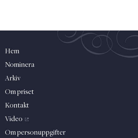
Hem
Nominera
Arkiv
Om priset
Kontakt
Video
Om personuppgifter